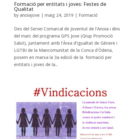
Formació per entitats i joves: Festes de
Qualitat
by
anoiajove
|
maig 24, 2019
|
Formació
Des del Servei Comarcal de Joventut de l’Anoia i dins
del marc del programa GPS Jove (Grup Promoció
Salut), juntament amb l’Àrea d’Igualtat de Gènere i
LGTBI de la Mancomunitat de la Conca d’Òdena,
posem en marxa la 3a edició de la formació per
entitats i joves de la...