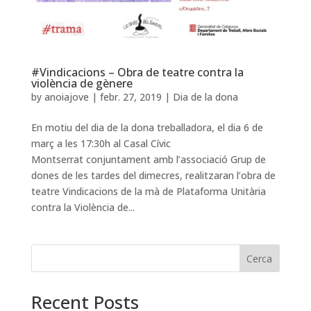
#Vindicacions – Obra de teatre contra la
violència de gènere
by
anoiajove
|
febr. 27, 2019
|
Dia de la dona
En motiu del dia de la dona treballadora, el dia 6 de
març a les 17:30h al Casal Cívic
Montserrat conjuntament amb l’associació Grup de
dones de les tardes del dimecres, realitzaran l’obra de
teatre Vindicacions de la mà de Plataforma Unitària
contra la Violència de...
Cerca
Recent Posts