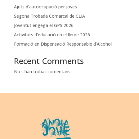
Ajuts d’autoocupació per joves
Segona Trobada Comarcal de CLIA
Joventut engega el GPS 2026
Activitats d’educació en el lleure 2026
Formació en Dispensació Responsable d’Alcohol
Recent Comments
No s'han trobat comentaris.