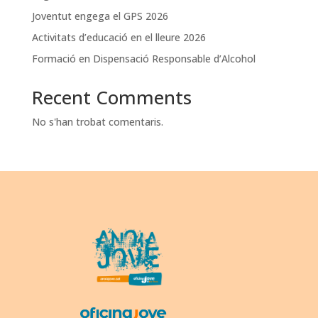
Joventut engega el GPS 2026
Activitats d’educació en el lleure 2026
Formació en Dispensació Responsable d’Alcohol
Recent Comments
No s'han trobat comentaris.