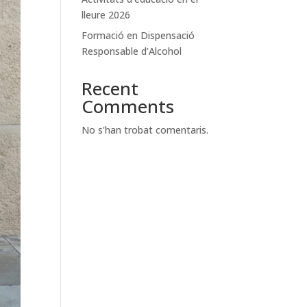
lleure 2026
Formació en Dispensació
Responsable d’Alcohol
Recent
Comments
No s'han trobat comentaris.