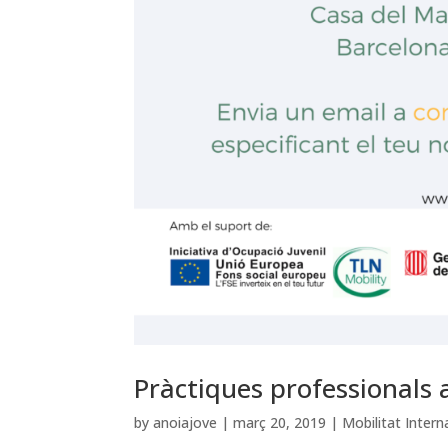
Pràctiques professionals a
by
anoiajove
|
març 20, 2019
|
Mobilitat Intern