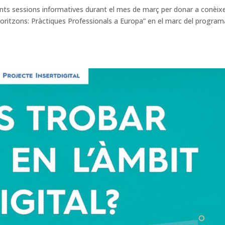
ents sessions informatives durant el mes de març per donar a conèix
Horitzons: Pràctiques Professionals a Europa” en el marc del program