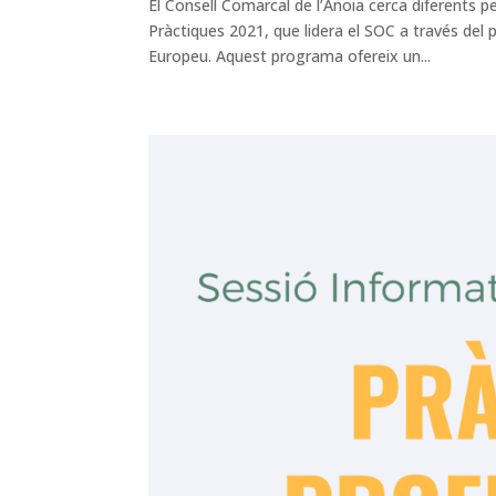
El Consell Comarcal de l’Anoia cerca diferents p
Pràctiques 2021, que lidera el SOC a través del 
Europeu. Aquest programa ofereix un...