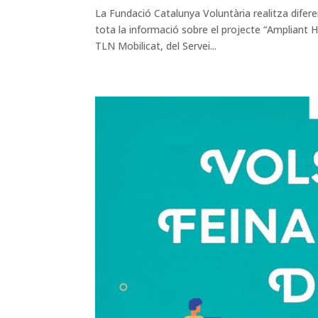
La Fundació Catalunya Voluntària realitza difer
tota la informació sobre el projecte “Ampliant 
TLN Mobilicat, del Servei...