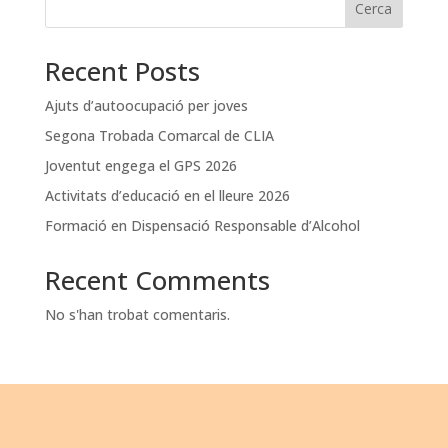
Cerca
Recent Posts
Ajuts d’autoocupació per joves
Segona Trobada Comarcal de CLIA
Joventut engega el GPS 2026
Activitats d’educació en el lleure 2026
Formació en Dispensació Responsable d’Alcohol
Recent Comments
No s'han trobat comentaris.