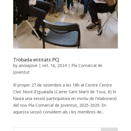
Trobada entitats PCJ
by
anoiajove
|
set. 16, 2024
|
Pla Comarcal de
Joventut
El proper 27 de setembre a les 18h al Centre Centre
Cívic Nord d’Igualada (Carrer Sant Martí de Tous, 8) hi
haurà una sessió participativa en motiu de l’elaboració
del nou Pla Comarcal de Joventut, 2025-2029. En
aquesta sessió convidem als i les membres de...