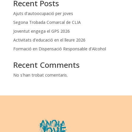
Recent Posts
Ajuts d’autoocupació per joves
Segona Trobada Comarcal de CLIA
Joventut engega el GPS 2026
Activitats d’educació en el lleure 2026
Formació en Dispensació Responsable d’Alcohol
Recent Comments
No s'han trobat comentaris.