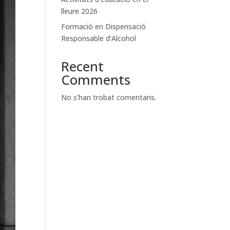
lleure 2026
Formació en Dispensació
Responsable d’Alcohol
Recent
Comments
No s'han trobat comentaris.