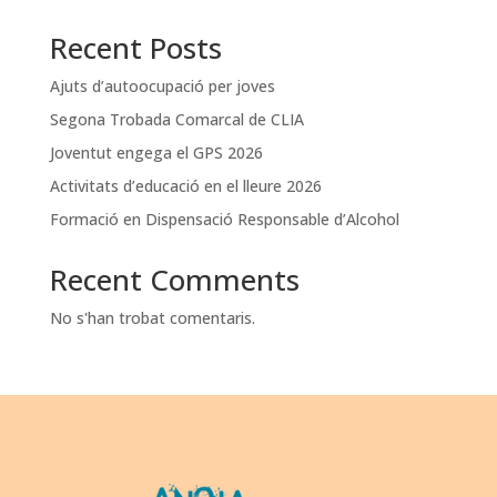
Recent Posts
Ajuts d’autoocupació per joves
Segona Trobada Comarcal de CLIA
Joventut engega el GPS 2026
Activitats d’educació en el lleure 2026
Formació en Dispensació Responsable d’Alcohol
Recent Comments
No s'han trobat comentaris.