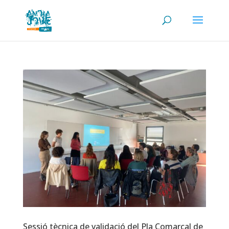
Sessió tècnica de validació del Pla Comarcal de