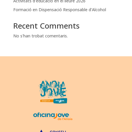
Activitats d’educació en el lleure 2026
Formació en Dispensació Responsable d’Alcohol
Recent Comments
No s'han trobat comentaris.