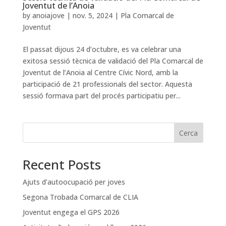
Joventut de l’Anoia
by
anoiajove
|
nov. 5, 2024
|
Pla Comarcal de
Joventut
El passat dijous 24 d’octubre, es va celebrar una
exitosa sessió tècnica de validació del Pla Comarcal de
Joventut de l’Anoia al Centre Cívic Nord, amb la
participació de 21 professionals del sector. Aquesta
sessió formava part del procés participatiu per...
Cerca
Recent Posts
Ajuts d’autoocupació per joves
Segona Trobada Comarcal de CLIA
Joventut engega el GPS 2026