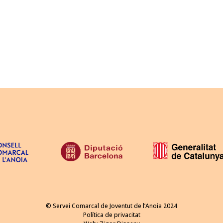
© Servei Comarcal de Joventut de l’Anoia 2024
Política de privacitat