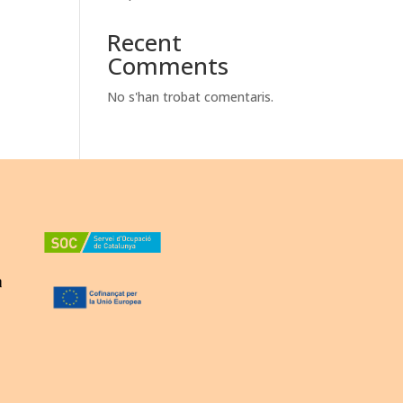
Recent
Comments
No s'han trobat comentaris.