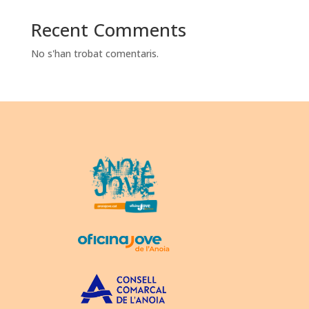
Recent Comments
No s'han trobat comentaris.