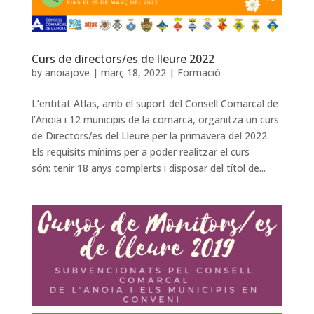
Curs de directors/es de lleure 2022
by
anoiajove
|
març 18, 2022
|
Formació
L’entitat Atlas, amb el suport del Consell Comarcal de
l’Anoia i 12 municipis de la comarca, organitza un curs
de Directors/es del Lleure per la primavera del 2022.
Els requisits mínims per a poder realitzar el curs
són: tenir 18 anys complerts i disposar del títol de...