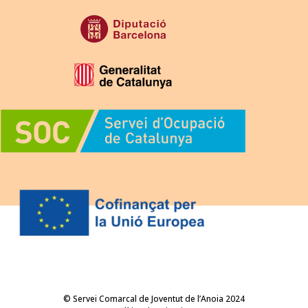
© Servei Comarcal de Joventut de l’Anoia 2024