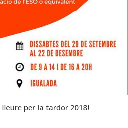
lleure per la tardor 2018!