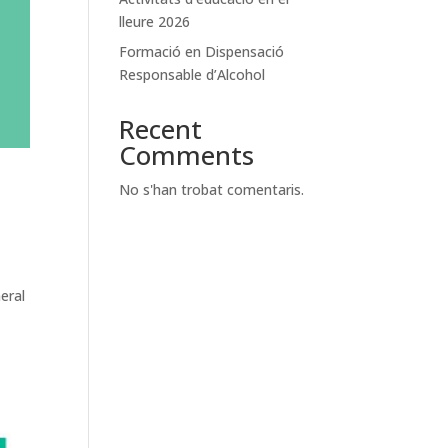
lleure 2026
Formació en Dispensació
Responsable d’Alcohol
Recent
Comments
No s'han trobat comentaris.
eral