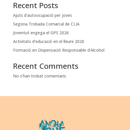
Recent Posts
Ajuts d’autoocupació per joves
Segona Trobada Comarcal de CLIA
Joventut engega el GPS 2026
Activitats d’educació en el lleure 2026
Formació en Dispensació Responsable d’Alcohol
Recent Comments
No s'han trobat comentaris.