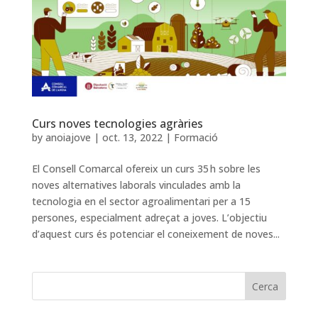
Curs noves tecnologies agràries
by
anoiajove
|
oct. 13, 2022
|
Formació
El Consell Comarcal ofereix un curs 35 h sobre les
noves alternatives laborals vinculades amb la
tecnologia en el sector agroalimentari per a 15
persones, especialment adreçat a joves. L’objectiu
d’aquest curs és potenciar el coneixement de noves...
Cerca