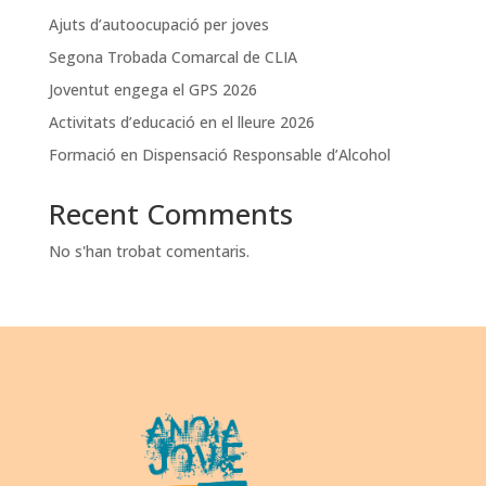
Ajuts d’autoocupació per joves
Segona Trobada Comarcal de CLIA
Joventut engega el GPS 2026
Activitats d’educació en el lleure 2026
Formació en Dispensació Responsable d’Alcohol
Recent Comments
No s'han trobat comentaris.