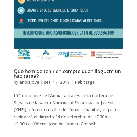
Què hem de tenir en compte quan lloguem un
habitatge?
by
anoiajove
|
set. 17, 2019
|
Habitatge
L’Oficina Jove de l’Anoia, a través de la Cartera de
Serveis de la Xarxa Nacional d’Emancipació Juvenil
(XNEJ), ofereix un taller de l’àmbit d’habitatge que es
realitzarà el dimarts 24 de setembre de 17:30h a
19:30h a l’Oficina Jove de l’Anoia (Consell...