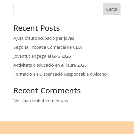
Cerca
Recent Posts
Ajuts d’autoocupació per joves
Segona Trobada Comarcal de CLIA
Joventut engega el GPS 2026
Activitats d’educació en el lleure 2026
Formació en Dispensació Responsable d’Alcohol
Recent Comments
No s'han trobat comentaris.