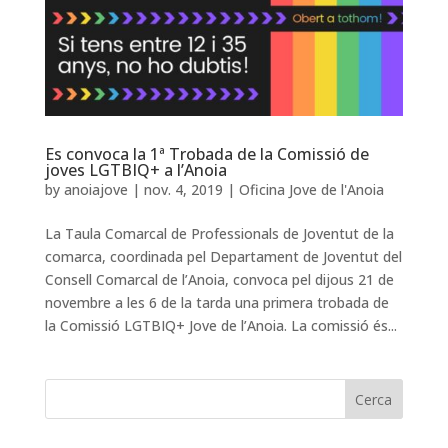
Es convoca la 1ª Trobada de la Comissió de
joves LGTBIQ+ a l’Anoia
by
anoiajove
|
nov. 4, 2019
|
Oficina Jove de l'Anoia
La Taula Comarcal de Professionals de Joventut de la
comarca, coordinada pel Departament de Joventut del
Consell Comarcal de l’Anoia, convoca pel dijous 21 de
novembre a les 6 de la tarda una primera trobada de
la Comissió LGTBIQ+ Jove de l’Anoia. La comissió és...
Cerca