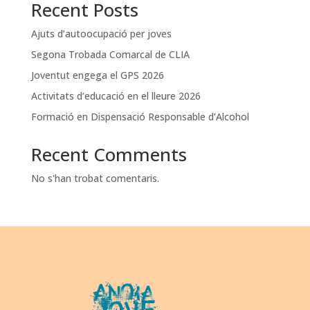
Recent Posts
Ajuts d’autoocupació per joves
Segona Trobada Comarcal de CLIA
Joventut engega el GPS 2026
Activitats d’educació en el lleure 2026
Formació en Dispensació Responsable d’Alcohol
Recent Comments
No s'han trobat comentaris.