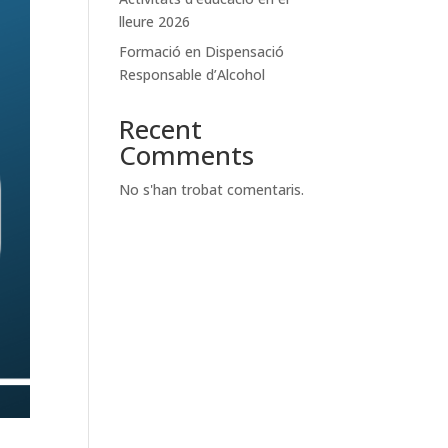
lleure 2026
Formació en Dispensació
Responsable d’Alcohol
Recent
Comments
No s'han trobat comentaris.