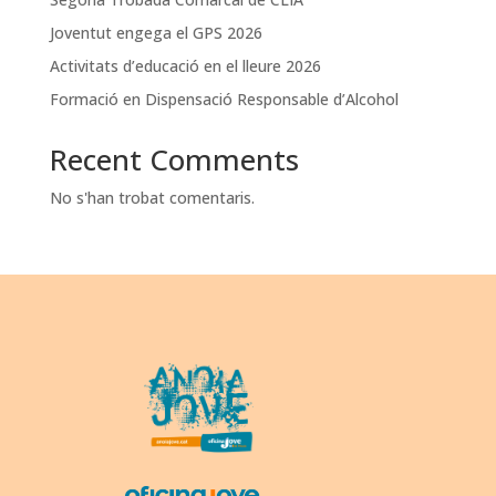
Joventut engega el GPS 2026
Activitats d’educació en el lleure 2026
Formació en Dispensació Responsable d’Alcohol
Recent Comments
No s'han trobat comentaris.