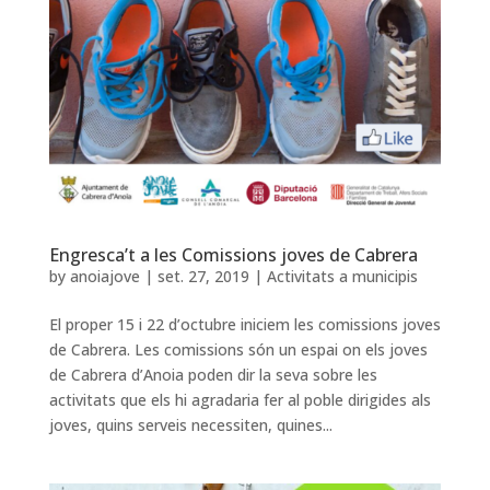
Engresca’t a les Comissions joves de Cabrera
by
anoiajove
|
set. 27, 2019
|
Activitats a municipis
El proper 15 i 22 d’octubre iniciem les comissions joves
de Cabrera. Les comissions són un espai on els joves
de Cabrera d’Anoia poden dir la seva sobre les
activitats que els hi agradaria fer al poble dirigides als
joves, quins serveis necessiten, quines...