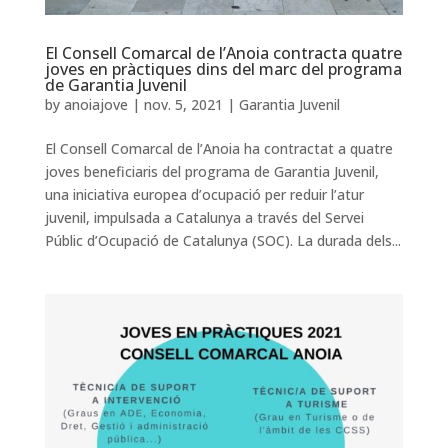
El Consell Comarcal de l’Anoia contracta quatre
joves en pràctiques dins del marc del programa
de Garantia Juvenil
by
anoiajove
|
nov. 5, 2021
|
Garantia Juvenil
El Consell Comarcal de l’Anoia ha contractat a quatre
joves beneficiaris del programa de Garantia Juvenil,
una iniciativa europea d’ocupació per reduir l’atur
juvenil, impulsada a Catalunya a través del Servei
Públic d’Ocupació de Catalunya (SOC). La durada dels...