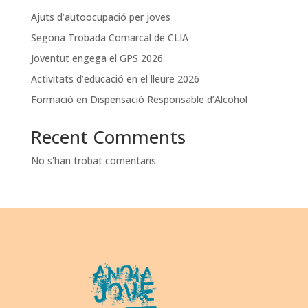
Ajuts d’autoocupació per joves
Segona Trobada Comarcal de CLIA
Joventut engega el GPS 2026
Activitats d’educació en el lleure 2026
Formació en Dispensació Responsable d’Alcohol
Recent Comments
No s'han trobat comentaris.