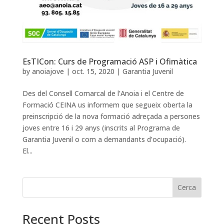
EsTICon: Curs de Programació ASP i Ofimàtica
by
anoiajove
|
oct. 15, 2020
|
Garantia Juvenil
Des del Consell Comarcal de l’Anoia i el Centre de
Formació CEINA us informem que segueix oberta la
preinscripció de la nova formació adreçada a persones
joves entre 16 i 29 anys (inscrits al Programa de
Garantia Juvenil o com a demandants d’ocupació).
El...
Cerca
Recent Posts