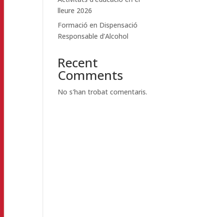
lleure 2026
Formació en Dispensació
Responsable d’Alcohol
Recent
Comments
No s'han trobat comentaris.