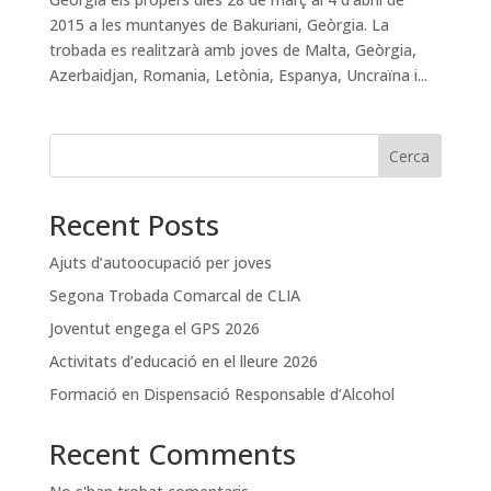
2015 a les muntanyes de Bakuriani, Geòrgia. La
trobada es realitzarà amb joves de Malta, Geòrgia,
Azerbaidjan, Romania, Letònia, Espanya, Uncraïna i...
Cerca
Recent Posts
Ajuts d’autoocupació per joves
Segona Trobada Comarcal de CLIA
Joventut engega el GPS 2026
Activitats d’educació en el lleure 2026
Formació en Dispensació Responsable d’Alcohol
Recent Comments