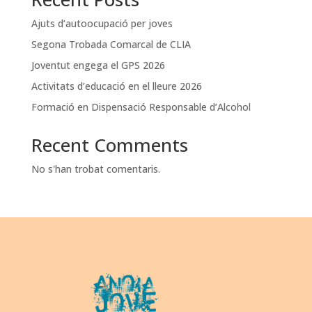
Ajuts d’autoocupació per joves
Segona Trobada Comarcal de CLIA
Joventut engega el GPS 2026
Activitats d’educació en el lleure 2026
Formació en Dispensació Responsable d’Alcohol
Recent Comments
No s'han trobat comentaris.