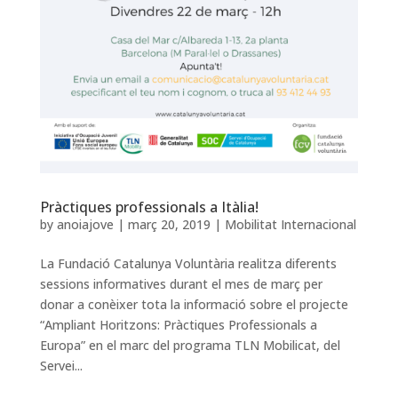
Pràctiques professionals a Itàlia!
by
anoiajove
|
març 20, 2019
|
Mobilitat Internacional
La Fundació Catalunya Voluntària realitza diferents
sessions informatives durant el mes de març per
donar a conèixer tota la informació sobre el projecte
“Ampliant Horitzons: Pràctiques Professionals a
Europa” en el marc del programa TLN Mobilicat, del
Servei...