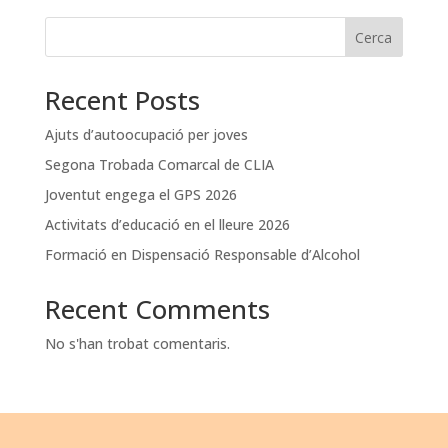
Cerca
Recent Posts
Ajuts d’autoocupació per joves
Segona Trobada Comarcal de CLIA
Joventut engega el GPS 2026
Activitats d’educació en el lleure 2026
Formació en Dispensació Responsable d’Alcohol
Recent Comments
No s'han trobat comentaris.