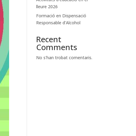
lleure 2026
Formació en Dispensació
Responsable d’Alcohol
Recent
Comments
No s'han trobat comentaris.