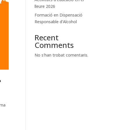
lleure 2026
Formació en Dispensació
Responsable d’Alcohol
Recent
Comments
No s'han trobat comentaris.
?
ama