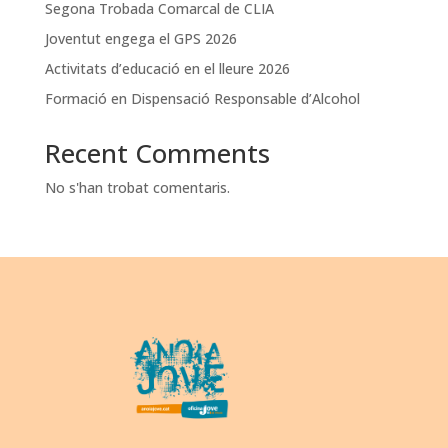
Segona Trobada Comarcal de CLIA
Joventut engega el GPS 2026
Activitats d’educació en el lleure 2026
Formació en Dispensació Responsable d’Alcohol
Recent Comments
No s'han trobat comentaris.