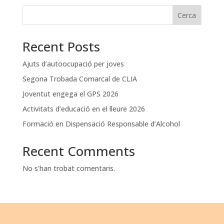
Cerca
Recent Posts
Ajuts d’autoocupació per joves
Segona Trobada Comarcal de CLIA
Joventut engega el GPS 2026
Activitats d’educació en el lleure 2026
Formació en Dispensació Responsable d’Alcohol
Recent Comments
No s'han trobat comentaris.