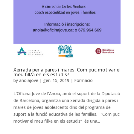
Xerrada per a pares i mares: Com puc motivar el
meu fill/a en els estudis?
by
anoiajove
|
gen. 15, 2019
|
Formació
L’Oficina Jove de l’Anoia, amb el suport de la Diputació
de Barcelona, organitza una xerrada dirigida a pares i
mares de joves adolescents dins del programa de
suport a la funció educativa de les famílies. “Com puc
motivar el meu fill/a en els estudis” és una...