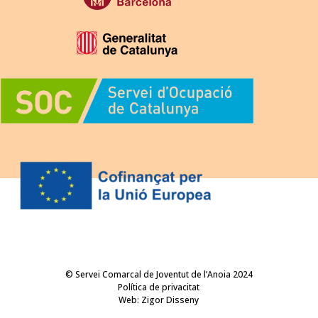
© Servei Comarcal de Joventut de l’Anoia 2024
Política de privacitat
Web:
Zigor Disseny