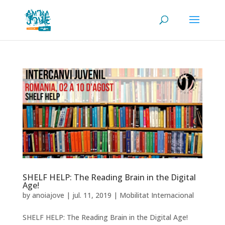
SHELF HELP: The Reading Brain in the Digital
Age!
by
anoiajove
|
jul. 11, 2019
|
Mobilitat Internacional
SHELF HELP: The Reading Brain in the Digital Age!