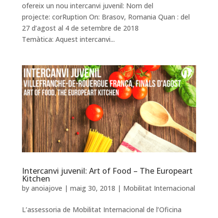
ofereix un nou intercanvi juvenil: Nom del
projecte: corRuption On: Brasov, Romania Quan : del
27 d’agost al 4 de setembre de 2018
Temàtica: Aquest intercanvi...
Intercanvi juvenil: Art of Food – The Europeart
Kitchen
by
anoiajove
|
maig 30, 2018
|
Mobilitat Internacional
L’assessoria de Mobilitat Internacional de l’Oficina