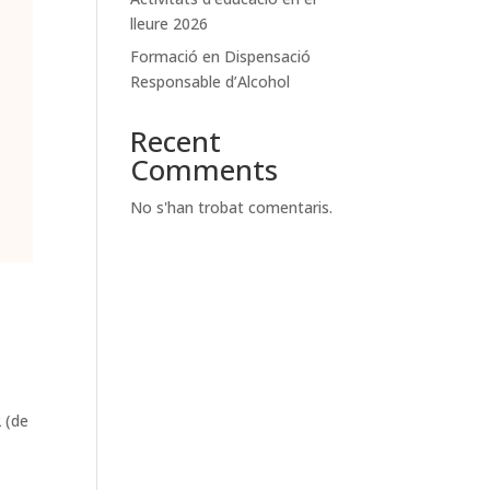
lleure 2026
Formació en Dispensació
Responsable d’Alcohol
Recent
Comments
No s'han trobat comentaris.
2 (de