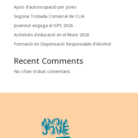
Ajuts d’autoocupació per joves
Segona Trobada Comarcal de CLIA
Joventut engega el GPS 2026
Activitats d’educació en el lleure 2026
Formació en Dispensació Responsable d’Alcohol
Recent Comments
No s'han trobat comentaris.