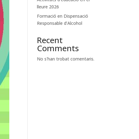
lleure 2026
Formació en Dispensació
Responsable d’Alcohol
Recent
Comments
No s'han trobat comentaris.