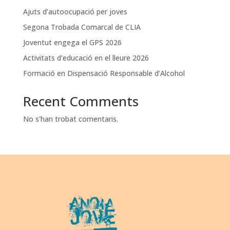
Ajuts d’autoocupació per joves
Segona Trobada Comarcal de CLIA
Joventut engega el GPS 2026
Activitats d’educació en el lleure 2026
Formació en Dispensació Responsable d’Alcohol
Recent Comments
No s'han trobat comentaris.