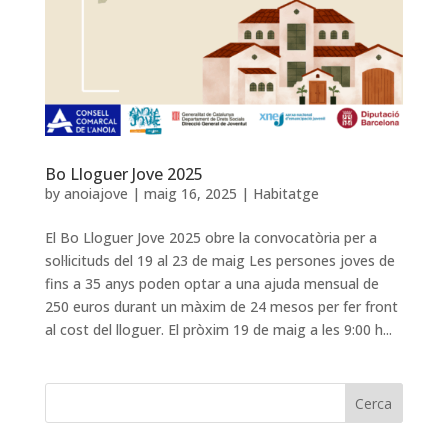
Bo Lloguer Jove 2025
by
anoiajove
|
maig 16, 2025
|
Habitatge
El Bo Lloguer Jove 2025 obre la convocatòria per a
sol·licituds del 19 al 23 de maig Les persones joves de
fins a 35 anys poden optar a una ajuda mensual de
250 euros durant un màxim de 24 mesos per fer front
al cost del lloguer. El pròxim 19 de maig a les 9:00 h...
Cerca