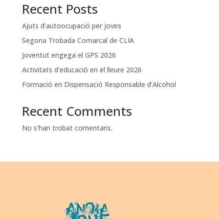
Recent Posts
Ajuts d’autoocupació per joves
Segona Trobada Comarcal de CLIA
Joventut engega el GPS 2026
Activitats d’educació en el lleure 2026
Formació en Dispensació Responsable d’Alcohol
Recent Comments
No s'han trobat comentaris.