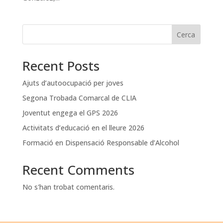
Cerca
Recent Posts
Ajuts d’autoocupació per joves
Segona Trobada Comarcal de CLIA
Joventut engega el GPS 2026
Activitats d’educació en el lleure 2026
Formació en Dispensació Responsable d’Alcohol
Recent Comments
No s'han trobat comentaris.