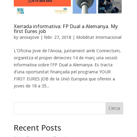
Xerrada informativa: FP Dual a Alemanya. My
first Eures job
by
anoiajove
|
febr. 27, 2018
|
Mobilitat Internacional
L’Oficina Jove de l’Anoia, juntament amb Connectum,
organitza el proper dimecres 14 de març una sessió
informativa sobre l’FP Dual a Alemanya. Es tracta
d’una oportunitat finançada pel programa YOUR
FIRST EURES JOB de la Unió Europea que ofereix a
joves de 18 a 35...
Cerca
Recent Posts