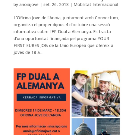
by
anoiajove
|
set. 26, 2018
|
Mobilitat Internacional
L’Oficina Jove de l’Anoia, juntament amb Connectum,
organitza el proper dijous 4 d’octubre una sessió
informativa sobre l’FP Dual a Alemanya. Es tracta
d’una oportunitat finançada pel programa YOUR
FIRST EURES JOB de la Unió Europea que ofereix a
joves de 18 a...