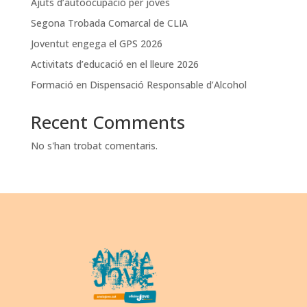
Ajuts d’autoocupació per joves
Segona Trobada Comarcal de CLIA
Joventut engega el GPS 2026
Activitats d’educació en el lleure 2026
Formació en Dispensació Responsable d’Alcohol
Recent Comments
No s'han trobat comentaris.