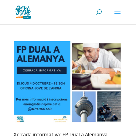
Xerrada informativa: FP Dual a Alemanya