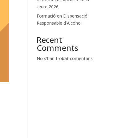
lleure 2026
Formació en Dispensació
Responsable d’Alcohol
Recent
Comments
No s'han trobat comentaris.