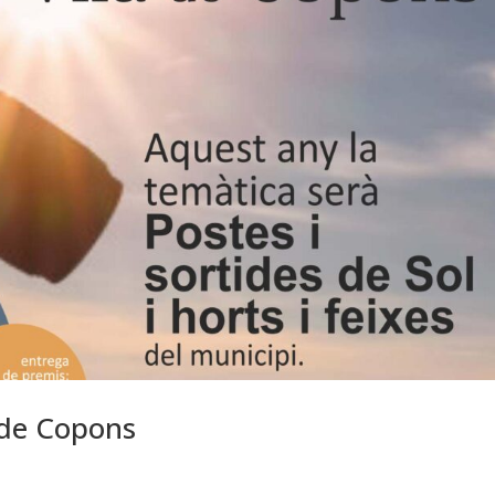
 de Copons