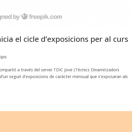
icia el cicle d’exposicions per al curs
ipis
 compartit a través del servei TDIC Jove (Tècnics Dinamitzadors
 d’un seguit d’exposicions de caràcter mensual que s’exposaran als