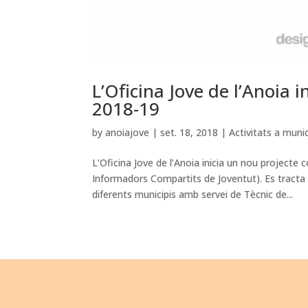
L’Oficina Jove de l’Anoia in
2018-19
by
anoiajove
|
set. 18, 2018
|
Activitats a munic
L’Oficina Jove de l’Anoia inicia un nou projecte
Informadors Compartits de Joventut). Es tracta
diferents municipis amb servei de Tècnic de...