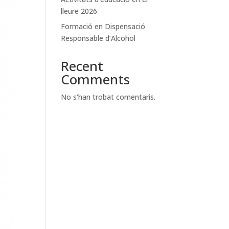
lleure 2026
Formació en Dispensació
Responsable d’Alcohol
Recent
Comments
No s'han trobat comentaris.