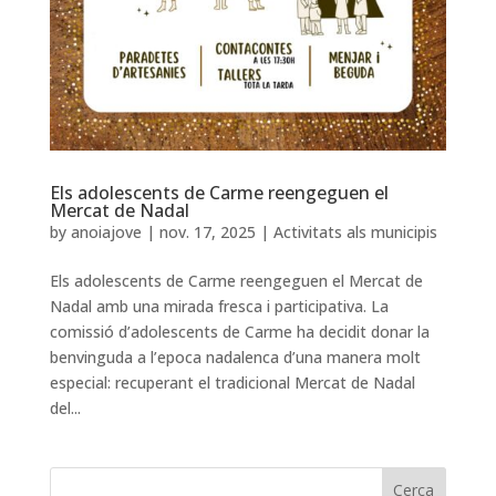
Els adolescents de Carme reengeguen el
Mercat de Nadal
by
anoiajove
|
nov. 17, 2025
|
Activitats als municipis
Els adolescents de Carme reengeguen el Mercat de
Nadal amb una mirada fresca i participativa. La
comissió d’adolescents de Carme ha decidit donar la
benvinguda a l’epoca nadalenca d’una manera molt
especial: recuperant el tradicional Mercat de Nadal
del...
Cerca