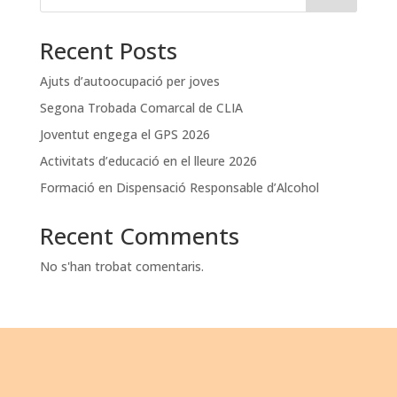
Recent Posts
Ajuts d’autoocupació per joves
Segona Trobada Comarcal de CLIA
Joventut engega el GPS 2026
Activitats d’educació en el lleure 2026
Formació en Dispensació Responsable d’Alcohol
Recent Comments
No s'han trobat comentaris.