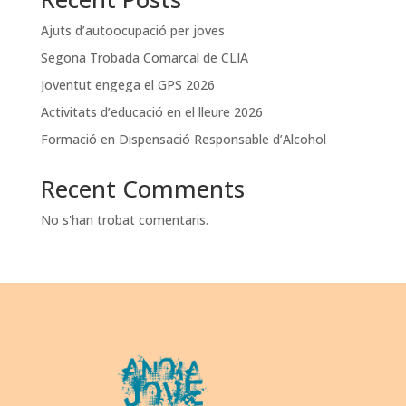
Ajuts d’autoocupació per joves
Segona Trobada Comarcal de CLIA
Joventut engega el GPS 2026
Activitats d’educació en el lleure 2026
Formació en Dispensació Responsable d’Alcohol
Recent Comments
No s'han trobat comentaris.