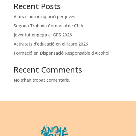
Recent Posts
Ajuts d’autoocupació per joves
Segona Trobada Comarcal de CLIA
Joventut engega el GPS 2026
Activitats d’educació en el lleure 2026
Formació en Dispensació Responsable d’Alcohol
Recent Comments
No s'han trobat comentaris.