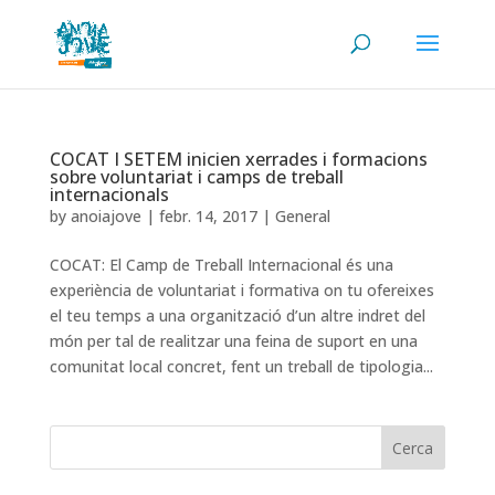
COCAT I SETEM inicien xerrades i formacions
sobre voluntariat i camps de treball
internacionals
by
anoiajove
|
febr. 14, 2017
|
General
COCAT: El Camp de Treball Internacional és una
experiència de voluntariat i formativa on tu ofereixes
el teu temps a una organització d’un altre indret del
món per tal de realitzar una feina de suport en una
comunitat local concret, fent un treball de tipologia...
Cerca