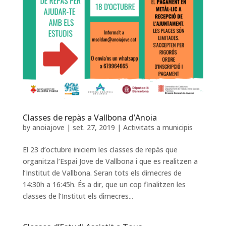
Classes de repàs a Vallbona d’Anoia
by
anoiajove
|
set. 27, 2019
|
Activitats a municipis
El 23 d’octubre iniciem les classes de repàs que
organitza l’Espai Jove de Vallbona i que es realitzen a
l’Institut de Vallbona. Seran tots els dimecres de
14:30h a 16:45h. És a dir, que un cop finalitzen les
classes de l’Institut els dimecres...