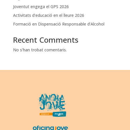
Joventut engega el GPS 2026
Activitats d’educació en el lleure 2026
Formació en Dispensació Responsable d’Alcohol
Recent Comments
No s'han trobat comentaris.