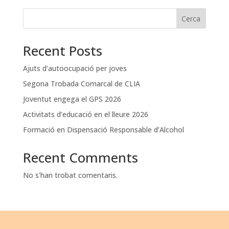
Cerca
Recent Posts
Ajuts d’autoocupació per joves
Segona Trobada Comarcal de CLIA
Joventut engega el GPS 2026
Activitats d’educació en el lleure 2026
Formació en Dispensació Responsable d’Alcohol
Recent Comments
No s'han trobat comentaris.