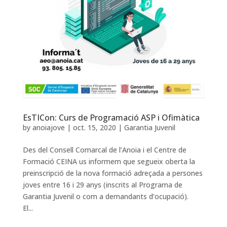
EsTICon: Curs de Programació ASP i Ofimàtica
by
anoiajove
|
oct. 15, 2020
|
Garantia Juvenil
Des del Consell Comarcal de l’Anoia i el Centre de
Formació CEINA us informem que segueix oberta la
preinscripció de la nova formació adreçada a persones
joves entre 16 i 29 anys (inscrits al Programa de
Garantia Juvenil o com a demandants d’ocupació).
El...