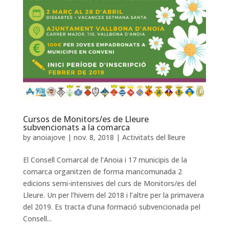
Cursos de Monitors/es de Lleure
subvencionats a la comarca
by
anoiajove
|
nov. 8, 2018
|
Activitats del lleure
El Consell Comarcal de l’Anoia i 17 municipis de la
comarca organitzen de forma mancomunada 2
edicions semi-intensives del curs de Monitors/es del
Lleure. Un per l’hivern del 2018 i l’altre per la primavera
del 2019. Es tracta d’una formació subvencionada pel
Consell...