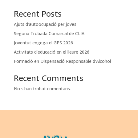
Recent Posts
Ajuts d’autoocupació per joves
Segona Trobada Comarcal de CLIA
Joventut engega el GPS 2026
Activitats d’educació en el lleure 2026
Formació en Dispensació Responsable d’Alcohol
Recent Comments
No s'han trobat comentaris.