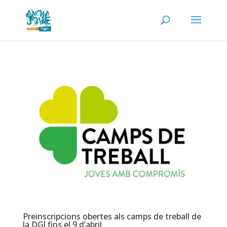
Preinscripcions obertes als camps de treball de
la DGJ fins el 9 d’abril