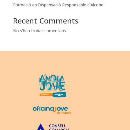
Formació en Dispensació Responsable d’Alcohol
Recent Comments
No s'han trobat comentaris.