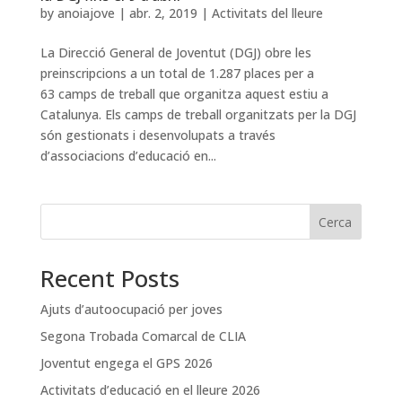
by
anoiajove
|
abr. 2, 2019
|
Activitats del lleure
La Direcció General de Joventut (DGJ) obre les
preinscripcions a un total de 1.287 places per a
63 camps de treball que organitza aquest estiu a
Catalunya. Els camps de treball organitzats per la DGJ
són gestionats i desenvolupats a través
d’associacions d’educació en...
Cerca
Recent Posts
Ajuts d’autoocupació per joves
Segona Trobada Comarcal de CLIA
Joventut engega el GPS 2026
Activitats d’educació en el lleure 2026