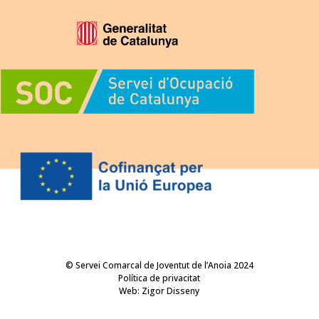
© Servei Comarcal de Joventut de l’Anoia 2024
Política de privacitat
Web:
Zigor Disseny