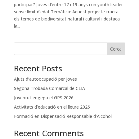
participar? Joves d’entre 17 i 19 anys i un youth leader
sense límit d’edat Temàtica: Aquest projecte tracta
els temes de biodiversitat natural i cultural i destaca
la...
Cerca
Recent Posts
Ajuts d’autoocupació per joves
Segona Trobada Comarcal de CLIA
Joventut engega el GPS 2026
Activitats d’educació en el lleure 2026
Formació en Dispensació Responsable d’Alcohol
Recent Comments