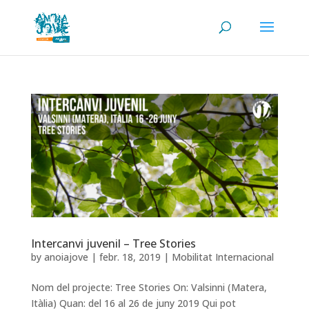
Intercanvi juvenil – Tree Stories
by
anoiajove
|
febr. 18, 2019
|
Mobilitat Internacional
Nom del projecte: Tree Stories On: Valsinni (Matera,
Itàlia) Quan: del 16 al 26 de juny 2019 Qui pot