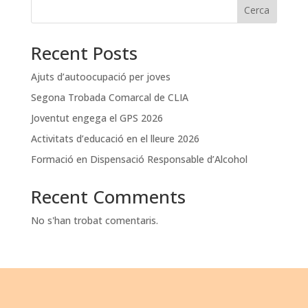
Cerca
Recent Posts
Ajuts d’autoocupació per joves
Segona Trobada Comarcal de CLIA
Joventut engega el GPS 2026
Activitats d’educació en el lleure 2026
Formació en Dispensació Responsable d’Alcohol
Recent Comments
No s'han trobat comentaris.