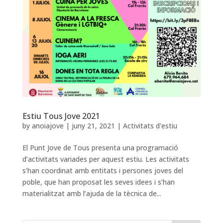
Estiu Tous Jove 2021
by
anoiajove
|
juny 21, 2021
|
Activitats d'estiu
El Punt Jove de Tous presenta una programació
d’activitats variades per aquest estiu. Les activitats
s’han coordinat amb entitats i persones joves del
poble, que han proposat les seves idees i s’han
materialitzat amb l’ajuda de la tècnica de...