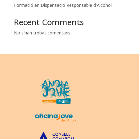
Formació en Dispensació Responsable d’Alcohol
Recent Comments
No s'han trobat comentaris.