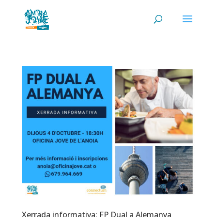
Xerrada informativa: FP Dual a Alemanya