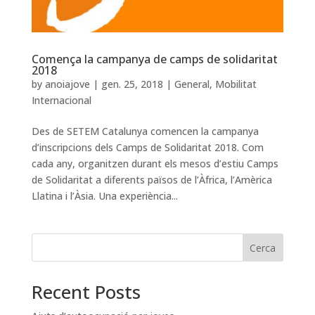
Comença la campanya de camps de solidaritat
2018
by
anoiajove
|
gen. 25, 2018
|
General
,
Mobilitat
Internacional
Des de SETEM Catalunya comencen la campanya
d’inscripcions dels Camps de Solidaritat 2018. Com
cada any, organitzen durant els mesos d’estiu Camps
de Solidaritat a diferents països de l’Àfrica, l’Amèrica
Llatina i l’Àsia. Una experiència...
Cerca
Recent Posts