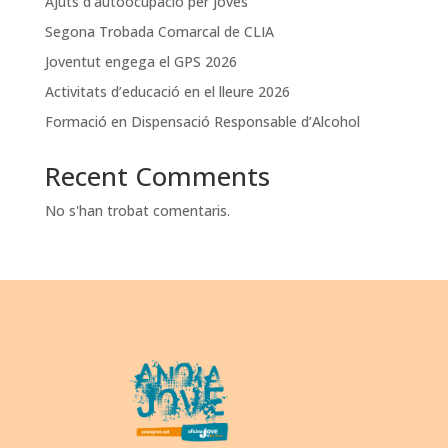
Ajuts d’autoocupació per joves
Segona Trobada Comarcal de CLIA
Joventut engega el GPS 2026
Activitats d’educació en el lleure 2026
Formació en Dispensació Responsable d’Alcohol
Recent Comments
No s'han trobat comentaris.