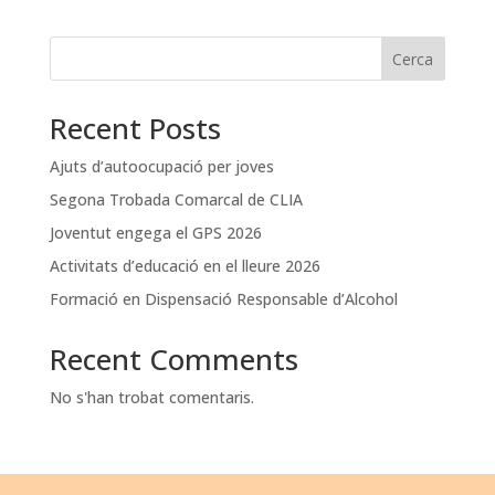
Cerca
Recent Posts
Ajuts d’autoocupació per joves
Segona Trobada Comarcal de CLIA
Joventut engega el GPS 2026
Activitats d’educació en el lleure 2026
Formació en Dispensació Responsable d’Alcohol
Recent Comments
No s'han trobat comentaris.