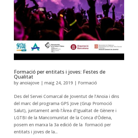
Formació per entitats i joves: Festes de
Qualitat
by
anoiajove
|
maig 24, 2019
|
Formació
Des del Servei Comarcal de Joventut de l’Anoia i dins
del marc del programa GPS Jove (Grup Promoció
Salut), juntament amb l’Àrea d’Igualtat de Gènere i
LGTBI de la Mancomunitat de la Conca d’Òdena,
posem en marxa la 3a edició de la formació per
entitats i joves de la...