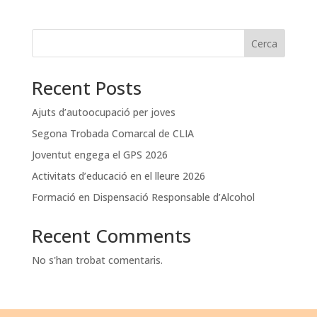
Cerca
Recent Posts
Ajuts d’autoocupació per joves
Segona Trobada Comarcal de CLIA
Joventut engega el GPS 2026
Activitats d’educació en el lleure 2026
Formació en Dispensació Responsable d’Alcohol
Recent Comments
No s'han trobat comentaris.