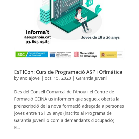
EsTICon: Curs de Programació ASP i Ofimàtica
by
anoiajove
|
oct. 15, 2020
|
Garantia Juvenil
Des del Consell Comarcal de l’Anoia i el Centre de
Formació CEINA us informem que segueix oberta la
preinscripció de la nova formació adreçada a persones
joves entre 16 i 29 anys (inscrits al Programa de
Garantia Juvenil o com a demandants d’ocupació).
El...